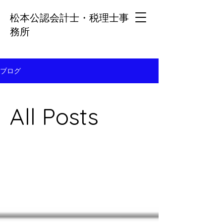
松本公認会計士・税理士事
務所
ブログ
All Posts