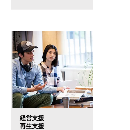
経営支援
再生支援