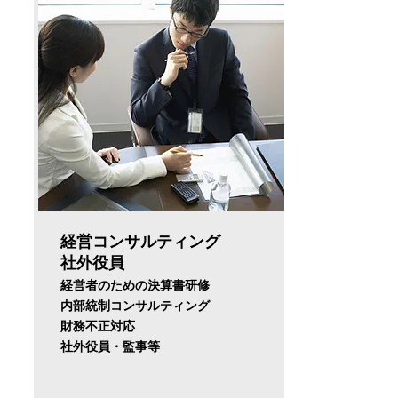
経営コンサルティング
社外役員
経営者のための決算書研修
内部統制コンサルティング
​財務不正対応
​社外役員・監事等