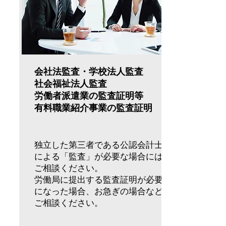
会社法監査・学校法人監査
​社会福祉法人監査
労働者派遣業の監査証明等
​有料職業紹介事業の監査証明
独立した第三者である公認会計士
による「監査」が必要な場合には
ご相談ください。
労働局に提出する監査証明が必要
になった場合、お急ぎの場合など
ご相談ください。