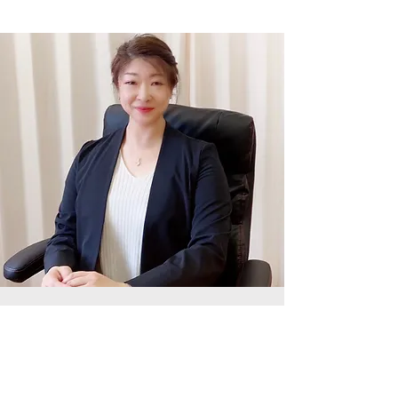
愛知県丹羽郡に所在する、松本公認会計