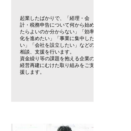
起業したばかりで、「経理・会
計・税務申告について何から始め
たらよいのか分からない」「効率
化を進めたい」「事業に集中した
い」「会社を設立したい」などの
相談、支援を行います。
​資金繰り等の課題を抱える企業の
経営再建にむけた取り組みをご支
援します。