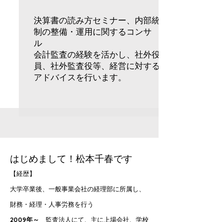
決算書の読み方セミナー、内部統
制の整備・運用に関するコンサ
ル
会計監査の経験を活かし、社外役
員、社外監査役等、経営に対する
アドバイスを行います。
​はじめまして！松本千春です
【経歴】
大学卒業後、一般事業会社の経理部に所属し、
財務・経理・人事労務を行う
2009年～
監査法人にて、主に上場会社、学校